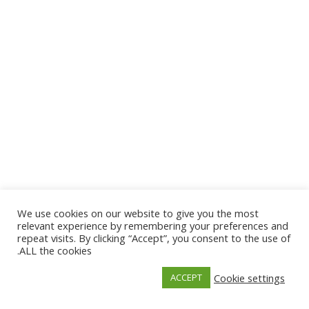
We use cookies on our website to give you the most
relevant experience by remembering your preferences and
repeat visits. By clicking “Accept”, you consent to the use of
ALL the cookies.
Cookie settings
ACCEPT