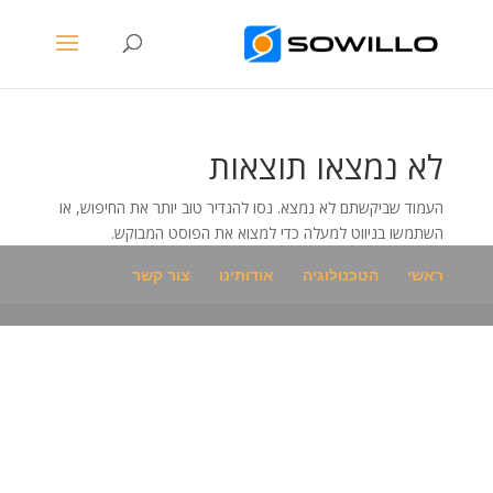
לא נמצאו תוצאות
העמוד שביקשתם לא נמצא. נסו להגדיר טוב יותר את החיפוש, או
השתמשו בניווט למעלה כדי למצוא את הפוסט המבוקש.
ראשי
הטכנולוגיה
אודותינו
צור קשר